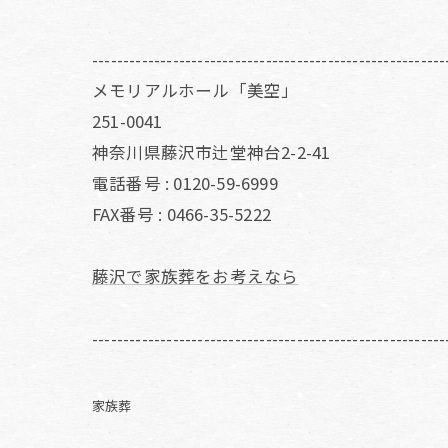
---------------------------------------------------------
メモリアルホール「美空」
251-0041
神奈川県藤沢市辻堂神台2-2-41
電話番号 : 0120-59-6999
FAX番号 : 0466-35-5222
藤沢で家族葬をお考えなら
---------------------------------------------------------
家族葬