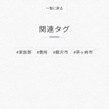
一覧に戻る
関連タグ
#家族葬
#費用
#藤沢市
#茅ヶ崎市