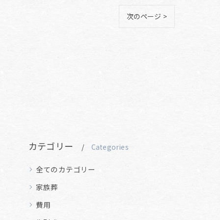
次のページ >
カテゴリー
Categories
全てのカテゴリー
家族葬
費用