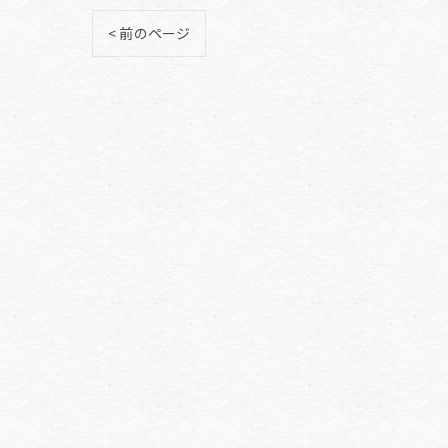
< 前のページ