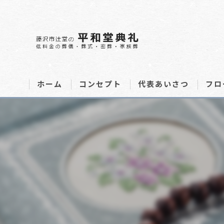
ホーム
コンセプト
代表あいさつ
フロ