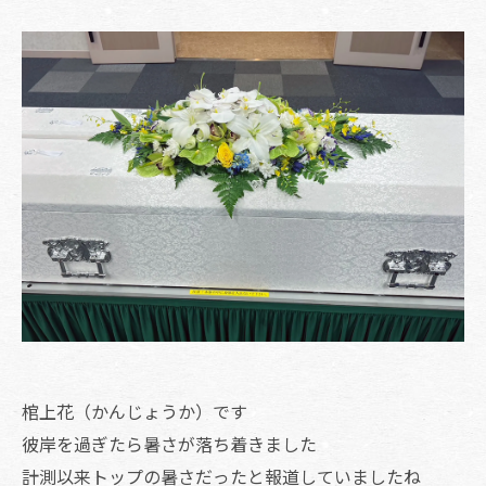
棺上花（かんじょうか）です
彼岸を過ぎたら暑さが落ち着きました
計測以来トップの暑さだったと報道していましたね