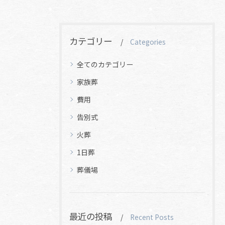
カテゴリー
Categories
全てのカテゴリー
家族葬
費用
告別式
火葬
1日葬
葬儀場
最近の投稿
Recent Posts