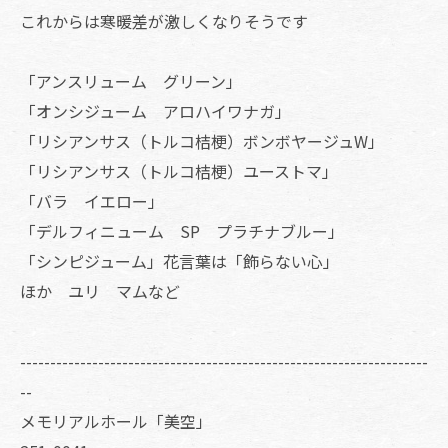
これからは寒暖差が激しくなりそうです
「アンスリューム グリーン」
「オンシジューム アロハイワナガ」
「リシアンサス（トルコ桔梗）ボンボヤージュW」
「リシアンサス（トルコ桔梗）ユーストマ」
「バラ イエロー」
「デルフィニューム SP プラチナブルー」
「シンピジューム」花言葉は「飾らない心」
ほか ユリ マムなど
--------------------------------------------------------------------
--
メモリアルホール「美空」