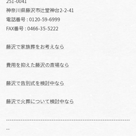
251-0041
神奈川県藤沢市辻堂神台2-2-41
電話番号 : 0120-59-6999
FAX番号 : 0466-35-5222
藤沢で家族葬をお考えなら
費用を抑えた藤沢の斎場なら
藤沢で告別式を検討中なら
藤沢で火葬について検討中なら
--------------------------------------------------------------------
--