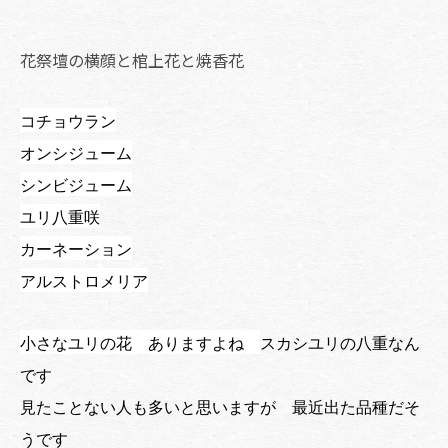
花祭壇の横顔と棺上花と焼香花
コチョウラン
オンシジューム
シンビジューム
ユリ八重咲
カーネーション
アルストロメリア
小さなユリの花 ありますよね
スカシユリの八重なん
です
見たことない人も多いと思いますが 最近出た品種だそ
うです