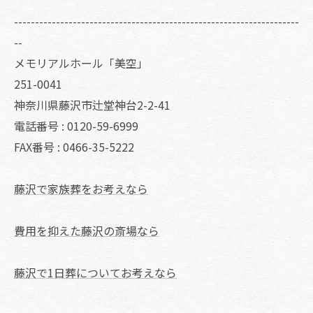
--------------------------------------------------------------------
--
メモリアルホール「美空」
251-0041
神奈川県藤沢市辻堂神台2-2-41
電話番号 : 0120-59-6999
FAX番号 : 0466-35-5222
藤沢で家族葬をお考えなら
費用を抑えた藤沢の斎場なら
藤沢で1日葬についてお考えなら