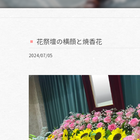
花祭壇の横顔と焼香花
2024/07/05