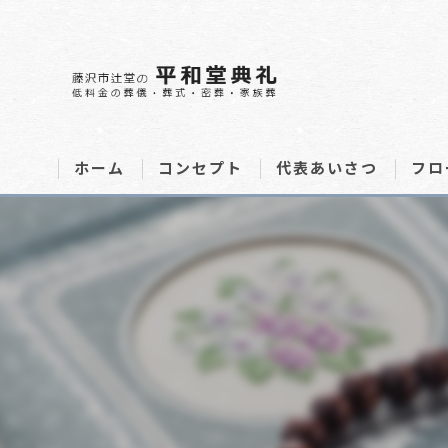
ホーム
コンセプト
代表あいさつ
フロ