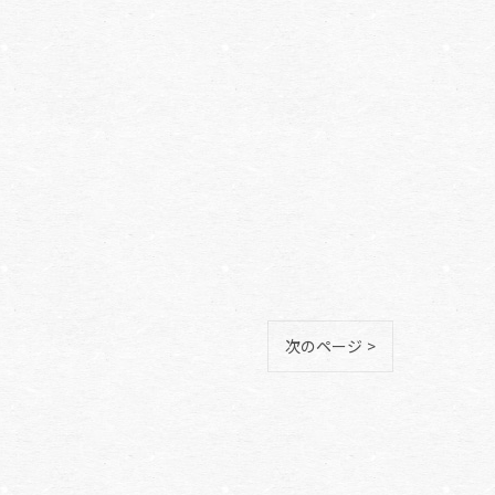
次のページ >