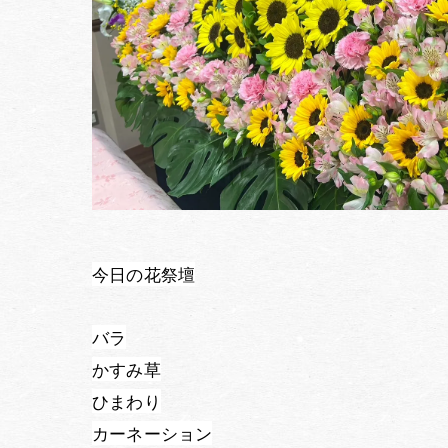
今日の花祭壇
バラ
かすみ草
ひまわり
カーネーション