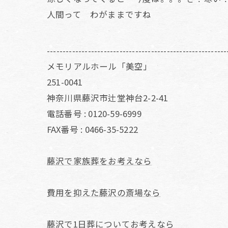
人間って わがままですね
---------------------------------------------------------
メモリアルホール「美空」
251-0041
神奈川県藤沢市辻堂神台2-2-41
電話番号 : 0120-59-6999
FAX番号 : 0466-35-5222
藤沢で家族葬をお考えなら
費用を抑えた藤沢の斎場なら
藤沢で1日葬についてお考えなら