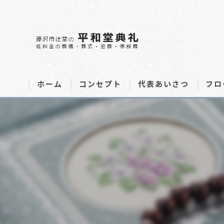
ホーム
コンセプト
代表あいさつ
フロ