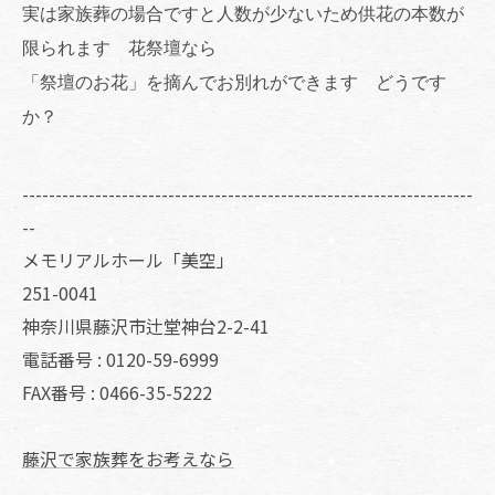
実は家族葬の場合ですと人数が少ないため供花の本数が
限られます 花祭壇なら
「祭壇のお花」を摘んでお別れができます どうです
か？
--------------------------------------------------------------------
--
メモリアルホール「美空」
251-0041
神奈川県藤沢市辻堂神台2-2-41
電話番号 : 0120-59-6999
FAX番号 : 0466-35-5222
藤沢で家族葬をお考えなら